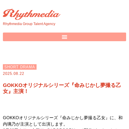
Rhythmedia Group Talent Agency
SHORT DRAMA
2025.08.22
GOKKOオリジナルシリーズ『命みじかし夢撮る乙
女』主演！
GOKKOオリジナルシリーズ『命みじかし夢撮る乙女』に、和
内璃乃が主演として出演します。