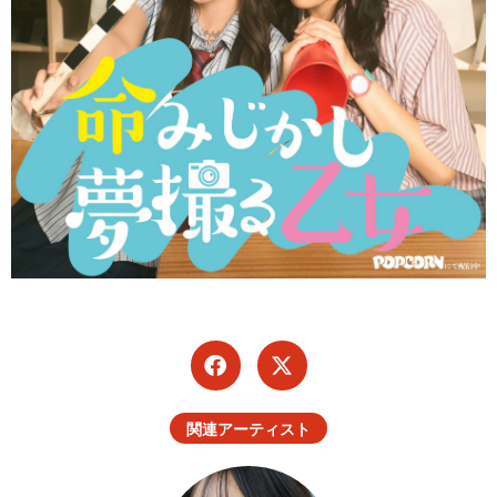
関連アーティスト