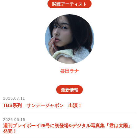
関連アーティスト
谷田ラナ
最新情報
2026.07.11
TBS系列 サンデージャポン 出演！
2026.06.15
週刊プレイボーイ26号に初登場&デジタル写真集「君は太陽」
発売！