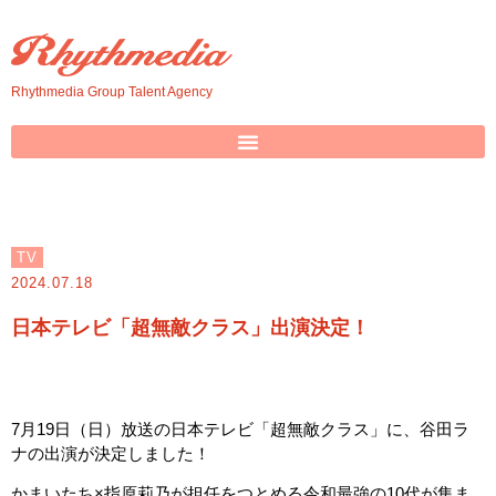
Rhythmedia Group Talent Agency
TV
2024.07.18
日本テレビ「超無敵クラス」出演決定！
7月19日（日）放送の日本テレビ「超無敵クラス」に、谷田ラ
ナの出演が決定しました！
かまいたち×指原莉乃が担任をつとめる令和最強の10代が集ま