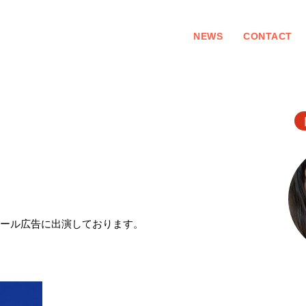
NEWS
CONTACT
996”のスチール広告に出演しております。