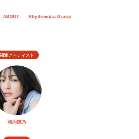
ABOUT
Rhythmedia Group
関連アーティスト
和内璃乃