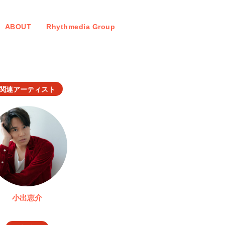
ABOUT
Rhythmedia Group
関連アーティスト
小出恵介